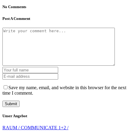
No Comments
Post A Comment
Save my name, email, and website in this browser for the next
time I comment.
Unser Angebot
RAUM / COMMUNICATE 1+2 /