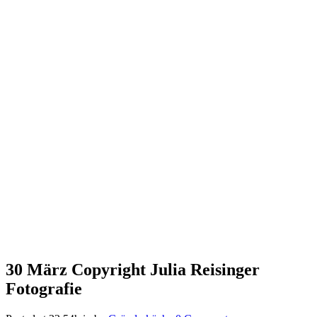
30 März
Copyright Julia Reisinger
Fotografie