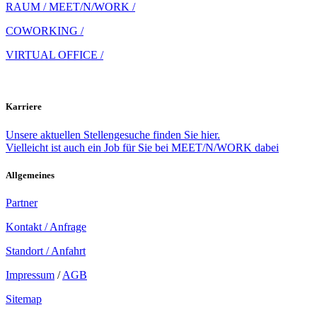
RAUM / MEET/N/WORK /
COWORKING /
VIRTUAL OFFICE /
Karriere
Unsere aktuellen Stellengesuche finden Sie hier.
Vielleicht ist auch ein Job für Sie bei MEET/N/WORK dabei
Allgemeines
Partner
Kontakt / Anfrage
Standort / Anfahrt
Impressum
/
AGB
Sitemap