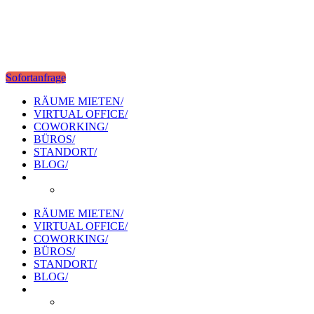
Sofortanfrage
RÄUME MIETEN/
VIRTUAL OFFICE/
COWORKING/
BÜROS/
STANDORT/
BLOG/
RÄUME MIETEN/
VIRTUAL OFFICE/
COWORKING/
BÜROS/
STANDORT/
BLOG/