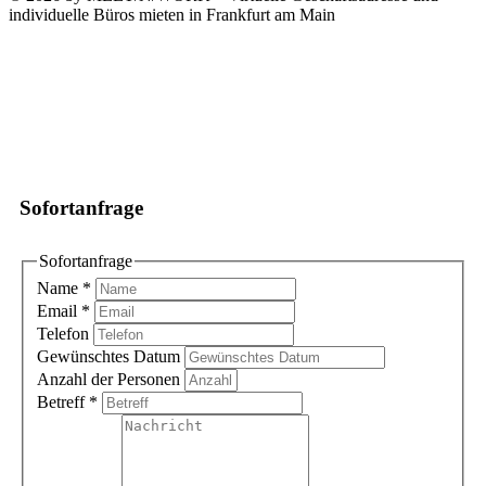
individuelle Büros mieten in Frankfurt am Main
Sofortanfrage
Sofortanfrage
Name
*
Email
*
Telefon
Gewünschtes Datum
Anzahl der Personen
Betreff
*