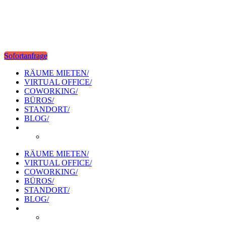
Sofortanfrage
RÄUME MIETEN/
VIRTUAL OFFICE/
COWORKING/
BÜROS/
STANDORT/
BLOG/
RÄUME MIETEN/
VIRTUAL OFFICE/
COWORKING/
BÜROS/
STANDORT/
BLOG/