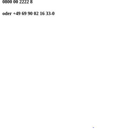
0800 00 2222 8
oder +49 69 90 02 16 33-0