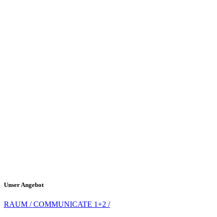
Unser Angebot
RAUM / COMMUNICATE 1+2 /