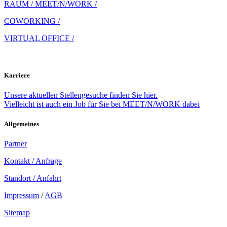
RAUM / MEET/N/WORK /
COWORKING /
VIRTUAL OFFICE /
Karriere
Unsere aktuellen Stellengesuche finden Sie hier.
Vielleicht ist auch ein Job für Sie bei MEET/N/WORK dabei
Allgemeines
Partner
Kontakt / Anfrage
Standort / Anfahrt
Impressum
/
AGB
Sitemap