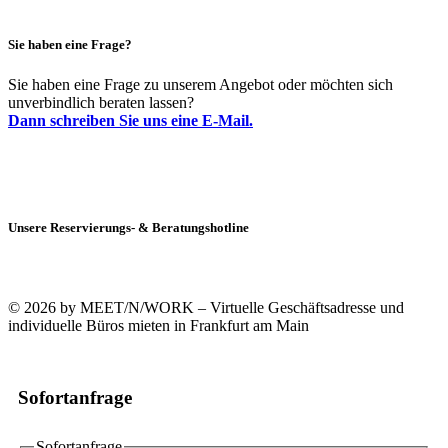
Sie haben eine Frage?
Sie haben eine Frage zu unserem Angebot oder möchten sich
unverbindlich beraten lassen?
Dann schreiben Sie uns eine E-Mail.
Unsere Reservierungs- & Beratungshotline
+49 (0)69 90021633-0
© 2026 by MEET/N/WORK – Virtuelle Geschäftsadresse und
individuelle Büros mieten in Frankfurt am Main
Sofortanfrage
Sofortanfrage