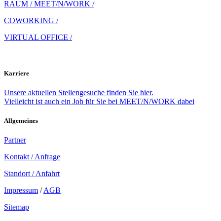
RAUM / MEET/N/WORK /
COWORKING /
VIRTUAL OFFICE /
Karriere
Unsere aktuellen Stellengesuche finden Sie hier.
Vielleicht ist auch ein Job für Sie bei MEET/N/WORK dabei
Allgemeines
Partner
Kontakt / Anfrage
Standort / Anfahrt
Impressum
/
AGB
Sitemap