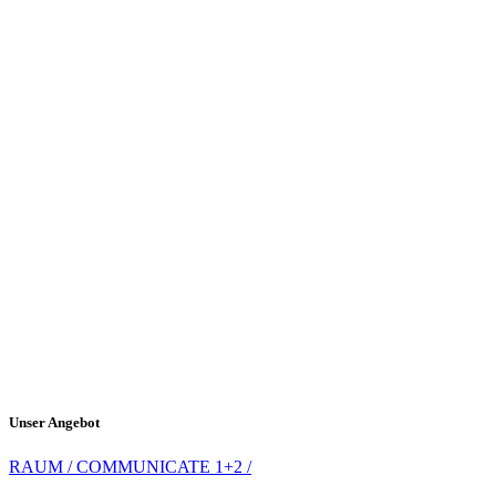
Unser Angebot
RAUM / COMMUNICATE 1+2 /