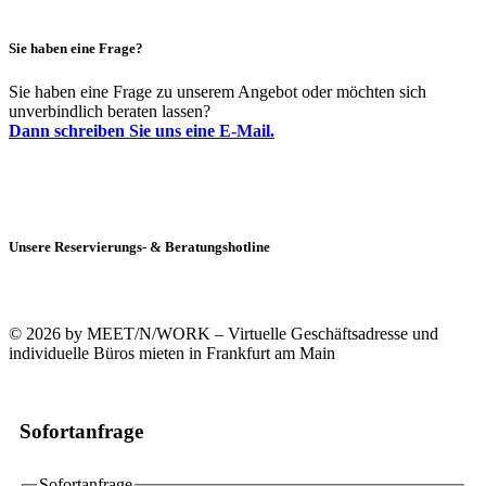
Sie haben eine Frage?
Sie haben eine Frage zu unserem Angebot oder möchten sich
unverbindlich beraten lassen?
Dann schreiben Sie uns eine E-Mail.
Unsere Reservierungs- & Beratungshotline
+49 (0)69 90021633-0
© 2026 by MEET/N/WORK – Virtuelle Geschäftsadresse und
individuelle Büros mieten in Frankfurt am Main
Sofortanfrage
Sofortanfrage