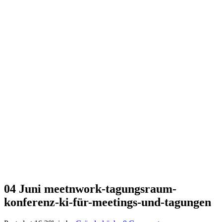
04 Juni
meetnwork-tagungsraum-
konferenz-ki-für-meetings-und-tagungen