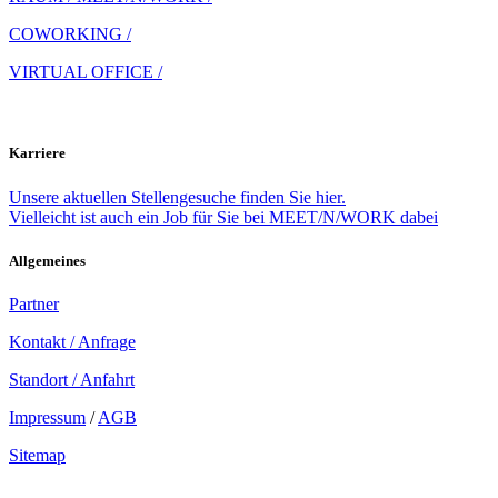
COWORKING /
VIRTUAL OFFICE /
Karriere
Unsere aktuellen Stellengesuche finden Sie hier.
Vielleicht ist auch ein Job für Sie bei MEET/N/WORK dabei
Allgemeines
Partner
Kontakt / Anfrage
Standort / Anfahrt
Impressum
/
AGB
Sitemap