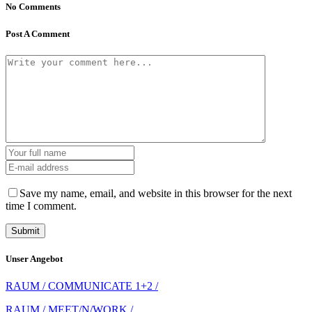
No Comments
Post A Comment
Save my name, email, and website in this browser for the next
time I comment.
Unser Angebot
RAUM / COMMUNICATE 1+2 /
RAUM / MEET/N/WORK /