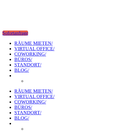
Sofortanfrage
RÄUME MIETEN/
VIRTUAL OFFICE/
COWORKING/
BÜROS/
STANDORT/
BLOG/
RÄUME MIETEN/
VIRTUAL OFFICE/
COWORKING/
BÜROS/
STANDORT/
BLOG/