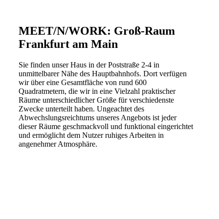
MEET/N/WORK: Groß-Raum
Frankfurt am Main
Sie finden unser Haus in der Poststraße 2-4 in
unmittelbarer Nähe des Hauptbahnhofs. Dort verfügen
wir über eine Gesamtfläche von rund 600
Quadratmetern, die wir in eine Vielzahl praktischer
Räume unterschiedlicher Größe für verschiedenste
Zwecke unterteilt haben. Ungeachtet des
Abwechslungsreichtums unseres Angebots ist jeder
dieser Räume geschmackvoll und funktional eingerichtet
und ermöglicht dem Nutzer ruhiges Arbeiten in
angenehmer Atmosphäre.