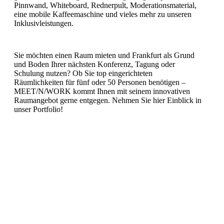
Pinnwand, Whiteboard, Rednerpult, Moderationsmaterial,
eine mobile Kaffeemaschine und vieles mehr zu unseren
Inklusivleistungen.
Sie möchten einen Raum mieten und Frankfurt als Grund
und Boden Ihrer nächsten Konferenz, Tagung oder
Schulung nutzen? Ob Sie top eingerichteten
Räumlichkeiten für fünf oder 50 Personen benötigen –
MEET/N/WORK kommt Ihnen mit seinem innovativen
Raumangebot gerne entgegen. Nehmen Sie hier Einblick in
unser Portfolio!