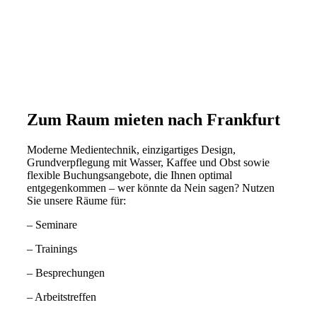
Zum Raum mieten nach Frankfurt
Moderne Medientechnik, einzigartiges Design,
Grundverpflegung mit Wasser, Kaffee und Obst sowie
flexible Buchungsangebote, die Ihnen optimal
entgegenkommen – wer könnte da Nein sagen? Nutzen
Sie unsere Räume für:
– Seminare
– Trainings
– Besprechungen
– Arbeitstreffen