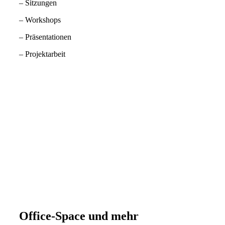
– Sitzungen
– Workshops
– Präsentationen
– Projektarbeit
Office-Space und mehr