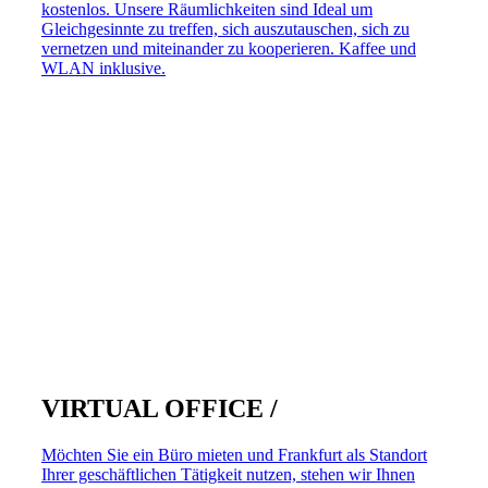
kostenlos. Unsere Räumlichkeiten sind Ideal um
Gleichgesinnte zu treffen, sich auszutauschen, sich zu
vernetzen und miteinander zu kooperieren. Kaffee und
WLAN inklusive.
VIRTUAL OFFICE /
Möchten Sie ein Büro mieten und Frankfurt als Standort
Ihrer geschäftlichen Tätigkeit nutzen, stehen wir Ihnen