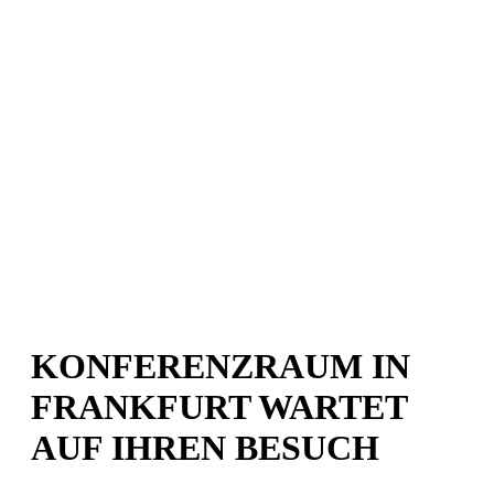
KONFERENZRAUM IN
FRANKFURT WARTET
AUF IHREN BESUCH