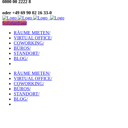
0800 00 2222 8
oder +49 69 90 02 16 33-0
Sofortanfrage
RÄUME MIETEN/
VIRTUAL OFFICE/
COWORKING/
BÜROS/
STANDORT/
BLOG/
RÄUME MIETEN/
VIRTUAL OFFICE/
COWORKING/
BÜROS/
STANDORT/
BLOG/