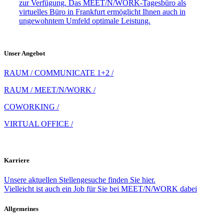
zur Verfügung. Das MEET/N/WORK-Tagesbüro als
virtuelles Büro in Frankfurt ermöglicht Ihnen auch in
ungewohntem Umfeld optimale Leistung.
Unser Angebot
RAUM / COMMUNICATE 1+2 /
RAUM / MEET/N/WORK /
COWORKING /
VIRTUAL OFFICE /
Karriere
Unsere aktuellen Stellengesuche finden Sie hier.
Vielleicht ist auch ein Job für Sie bei MEET/N/WORK dabei
Allgemeines