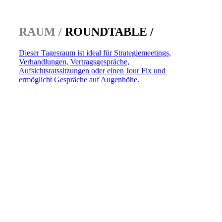
RAUM /
ROUNDTABLE /
Dieser Tagesraum ist ideal für Strategiemeetings,
Verhandlungen, Vertragsgespräche,
Aufsichtsratssitzungen oder einen Jour Fix und
ermöglicht Gespräche auf Augenhöhe.