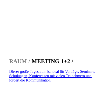
RAUM /
MEETING 1+2 /
Dieser große Tagesraum ist ideal für Vorträge, Seminare,
Schulungen, Konferenzen mit vielen Teilnehmern und
fördert die Kommunikation.