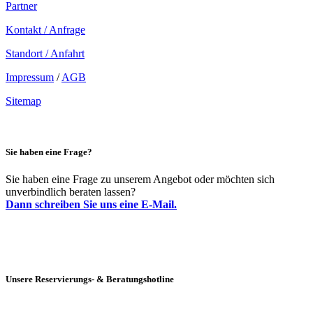
Partner
Kontakt / Anfrage
Standort / Anfahrt
Impressum
/
AGB
Sitemap
Sie haben eine Frage?
Sie haben eine Frage zu unserem Angebot oder möchten sich
unverbindlich beraten lassen?
Dann schreiben Sie uns eine E-Mail.
Unsere Reservierungs- & Beratungshotline
+49 (0)69 90021633-0