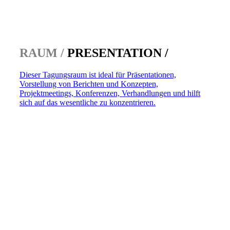
RAUM /
PRESENTATION /
Dieser Tagungsraum ist ideal für Präsentationen,
Vorstellung von Berichten und Konzepten,
Projektmeetings, Konferenzen, Verhandlungen und hilft
sich auf das wesentliche zu konzentrieren.