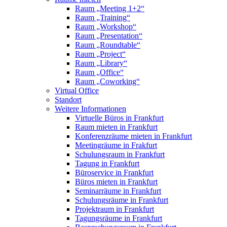
Raum „Meeting 1+2“
Raum „Training“
Raum „Workshop“
Raum „Presentation“
Raum „Roundtable“
Raum „Project“
Raum „Library“
Raum „Office“
Raum „Coworking“
Virtual Office
Standort
Weitere Informationen
Virtuelle Büros in Frankfurt
Raum mieten in Frankfurt
Konferenzräume mieten in Frankfurt
Meetingräume in Frakfurt
Schulungsraum in Frankfurt
Tagung in Frankfurt
Büroservice in Frankfurt
Büros mieten in Frankfurt
Seminarräume in Frankfurt
Schulungsräume in Frankfurt
Projektraum in Frankfurt
Tagungsräume in Frankfurt