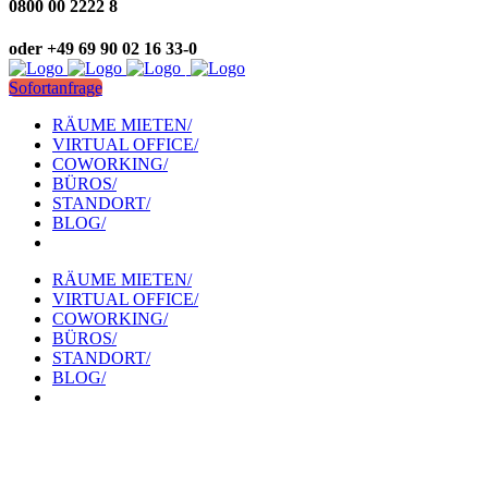
0800 00 2222 8
oder +49 69 90 02 16 33-0
Sofortanfrage
RÄUME MIETEN/
VIRTUAL OFFICE/
COWORKING/
BÜROS/
STANDORT/
BLOG/
RÄUME MIETEN/
VIRTUAL OFFICE/
COWORKING/
BÜROS/
STANDORT/
BLOG/