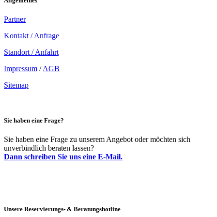
Allgemeines
Partner
Kontakt / Anfrage
Standort / Anfahrt
Impressum
/
AGB
Sitemap
Sie haben eine Frage?
Sie haben eine Frage zu unserem Angebot oder möchten sich
unverbindlich beraten lassen?
Dann schreiben Sie uns eine E-Mail.
Unsere Reservierungs- & Beratungshotline