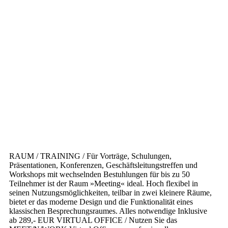
RAUM / TRAINING /
Für Vorträge, Schulungen,
Präsentationen, Konferenzen, Geschäftsleitungstreffen und
Workshops mit wechselnden Bestuhlungen für bis zu 50
Teilnehmer ist der Raum »Meeting« ideal. Hoch flexibel in
seinen Nutzungsmöglichkeiten, teilbar in zwei kleinere Räume,
bietet er das moderne Design und die Funktionalität eines
klassischen Besprechungsraumes.
Alles notwendige Inklusive
ab 289,- EUR
VIRTUAL OFFICE /
Nutzen Sie das