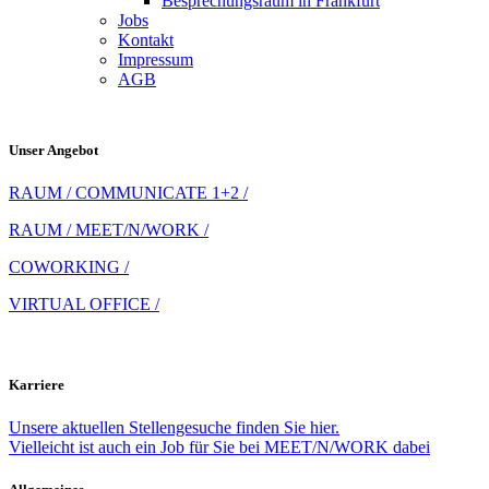
Besprechungsraum in Frankfurt
Jobs
Kontakt
Impressum
AGB
Unser Angebot
RAUM / COMMUNICATE 1+2 /
RAUM / MEET/N/WORK /
COWORKING /
VIRTUAL OFFICE /
Karriere
Unsere aktuellen Stellengesuche finden Sie hier.
Vielleicht ist auch ein Job für Sie bei MEET/N/WORK dabei