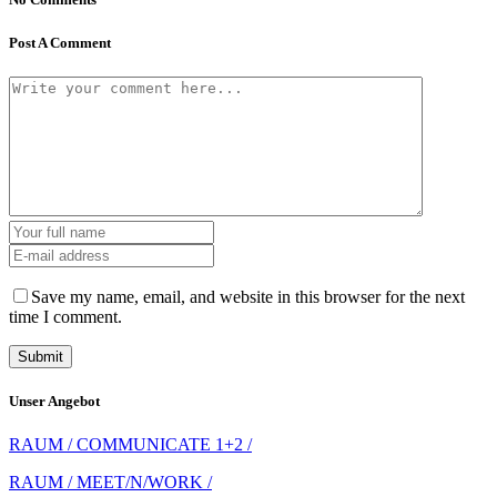
Post A Comment
Save my name, email, and website in this browser for the next
time I comment.
Unser Angebot
RAUM / COMMUNICATE 1+2 /
RAUM / MEET/N/WORK /