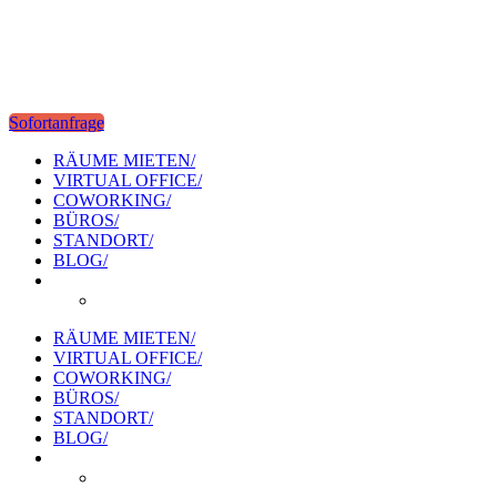
Sofortanfrage
RÄUME MIETEN/
VIRTUAL OFFICE/
COWORKING/
BÜROS/
STANDORT/
BLOG/
RÄUME MIETEN/
VIRTUAL OFFICE/
COWORKING/
BÜROS/
STANDORT/
BLOG/