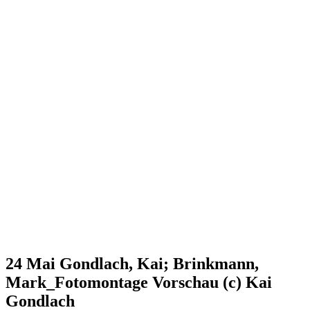
24 Mai
Gondlach, Kai; Brinkmann,
Mark_Fotomontage Vorschau (c) Kai
Gondlach