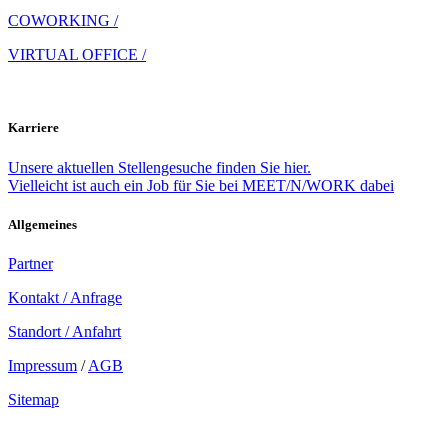
COWORKING /
VIRTUAL OFFICE /
Karriere
Unsere aktuellen Stellengesuche finden Sie hier.
Vielleicht ist auch ein Job für Sie bei MEET/N/WORK dabei
Allgemeines
Partner
Kontakt / Anfrage
Standort / Anfahrt
Impressum
/
AGB
Sitemap