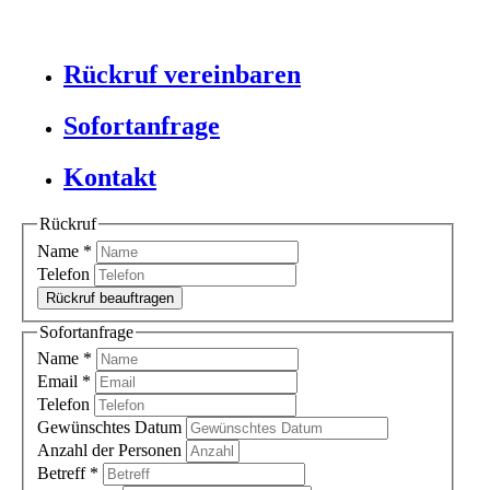
Rückruf vereinbaren
Sofortanfrage
Kontakt
Rückruf
Name
*
Telefon
Rückruf beauftragen
Sofortanfrage
Name
*
Email
*
Telefon
Gewünschtes Datum
Anzahl der Personen
Betreff
*