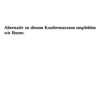
Alternativ zu diesem Konferenzraum empfehlen
wir Ihnen: