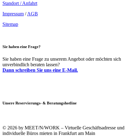
Standort / Anfahrt
Impressum
/
AGB
Sitemap
Sie haben eine Frage?
Sie haben eine Frage zu unserem Angebot oder möchten sich
unverbindlich beraten lassen?
Dann schreiben Sie uns eine E-Mail.
Unsere Reservierungs- & Beratungshotline
+49 (0)69 90021633-0
© 2026 by MEET/N/WORK – Virtuelle Geschäftsadresse und
individuelle Büros mieten in Frankfurt am Main