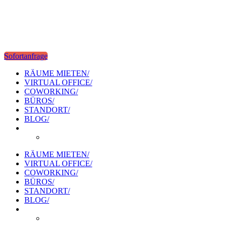
Sofortanfrage
RÄUME MIETEN/
VIRTUAL OFFICE/
COWORKING/
BÜROS/
STANDORT/
BLOG/
RÄUME MIETEN/
VIRTUAL OFFICE/
COWORKING/
BÜROS/
STANDORT/
BLOG/