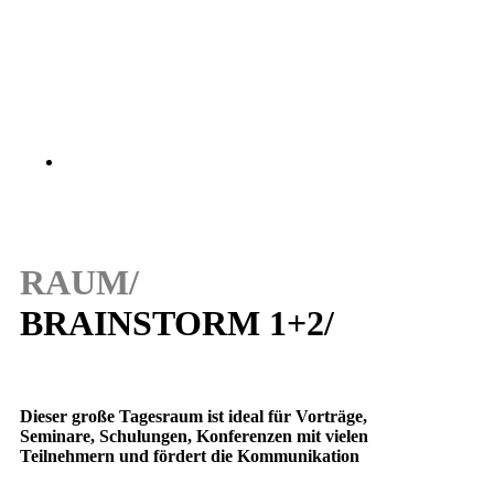
RAUM/
BRAINSTORM 1+2/
Dieser große Tagesraum ist ideal für Vorträge,
Seminare, Schulungen, Konferenzen mit vielen
Teilnehmern und fördert die Kommunikation