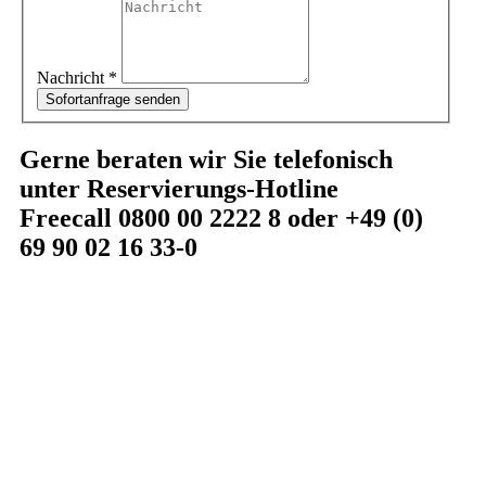
Nachricht
*
Sofortanfrage senden
Gerne beraten wir Sie telefonisch
unter Reservierungs-Hotline
Freecall
0800 00 2222 8
oder +49 (0)
69 90 02 16 33-0