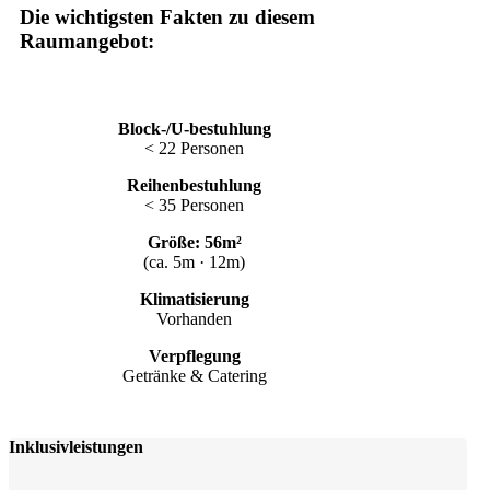
Die wichtigsten Fakten zu diesem
Raumangebot:
Block-/U-bestuhlung
< 22 Personen
Reihenbestuhlung
< 35 Personen
Größe: 56m²
(ca. 5m · 12m)
Klimatisierung
Vorhanden
Verpflegung
Getränke & Catering
Inklusivleistungen