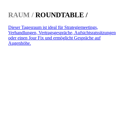
RAUM /
ROUNDTABLE /
Dieser Tagesraum ist ideal für Strategiemeetings,
Verhandlungen, Vertragsgespräche, Aufsichtsratssitzungen
oder einen Jour Fix und ermöglicht Gespräche auf
Augenhöhe.