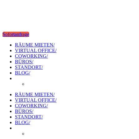
Sofortanfrage
RÄUME MIETEN/
VIRTUAL OFFICE/
COWORKING/
BÜROS/
STANDORT/
BLOG/
RÄUME MIETEN/
VIRTUAL OFFICE/
COWORKING/
BÜROS/
STANDORT/
BLOG/