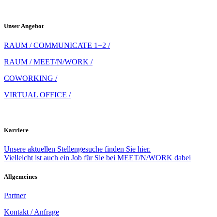
Unser Angebot
RAUM / COMMUNICATE 1+2 /
RAUM / MEET/N/WORK /
COWORKING /
VIRTUAL OFFICE /
Karriere
Unsere aktuellen Stellengesuche finden Sie hier.
Vielleicht ist auch ein Job für Sie bei MEET/N/WORK dabei
Allgemeines
Partner
Kontakt / Anfrage