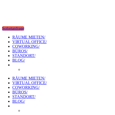
Sofortanfrage
RÄUME MIETEN/
VIRTUAL OFFICE/
COWORKING/
BÜROS/
STANDORT/
BLOG/
RÄUME MIETEN/
VIRTUAL OFFICE/
COWORKING/
BÜROS/
STANDORT/
BLOG/