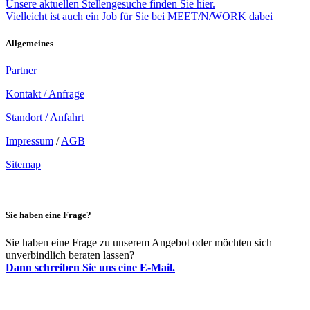
Unsere aktuellen Stellengesuche finden Sie hier.
Vielleicht ist auch ein Job für Sie bei MEET/N/WORK dabei
Allgemeines
Partner
Kontakt / Anfrage
Standort / Anfahrt
Impressum
/
AGB
Sitemap
Sie haben eine Frage?
Sie haben eine Frage zu unserem Angebot oder möchten sich
unverbindlich beraten lassen?
Dann schreiben Sie uns eine E-Mail.