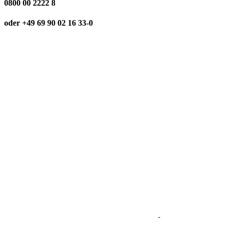
0800 00 2222 8
oder +49 69 90 02 16 33-0