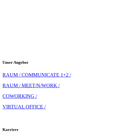
Unser Angebot
RAUM / COMMUNICATE 1+2 /
RAUM / MEET/N/WORK /
COWORKING /
VIRTUAL OFFICE /
Karriere