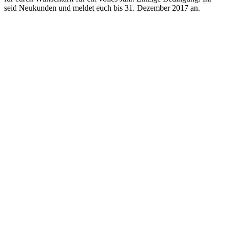
seid Neukunden und meldet euch bis 31. Dezember 2017 an.