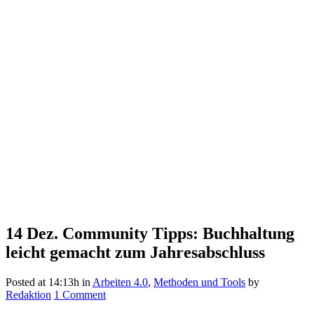
14 Dez.
Community Tipps: Buchhaltung
leicht gemacht zum Jahresabschluss
Posted at 14:13h
in
Arbeiten 4.0
,
Methoden und Tools
by
Redaktion
1 Comment