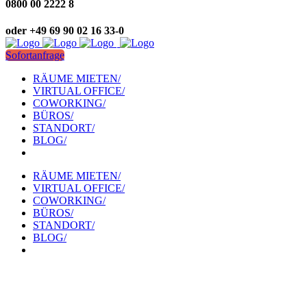
0800 00 2222 8
oder +49 69 90 02 16 33-0
Sofortanfrage
RÄUME MIETEN/
VIRTUAL OFFICE/
COWORKING/
BÜROS/
STANDORT/
BLOG/
RÄUME MIETEN/
VIRTUAL OFFICE/
COWORKING/
BÜROS/
STANDORT/
BLOG/