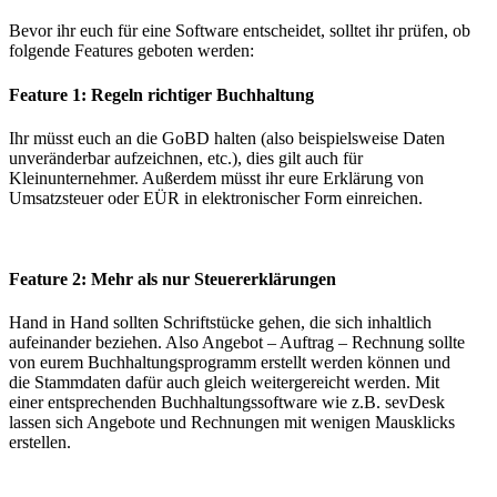
Bevor ihr euch für eine Software entscheidet, solltet ihr prüfen, ob
folgende Features geboten werden:
Feature 1: Regeln richtiger Buchhaltung
Ihr müsst euch an die GoBD halten (also beispielsweise Daten
unveränderbar aufzeichnen, etc.), dies gilt auch für
Kleinunternehmer. Außerdem müsst ihr eure Erklärung von
Umsatzsteuer oder EÜR in elektronischer Form einreichen.
Feature 2: Mehr als nur Steuererklärungen
Hand in Hand sollten Schriftstücke gehen, die sich inhaltlich
aufeinander beziehen. Also Angebot – Auftrag – Rechnung sollte
von eurem Buchhaltungsprogramm erstellt werden können und
die Stammdaten dafür auch gleich weitergereicht werden. Mit
einer entsprechenden Buchhaltungssoftware wie z.B. sevDesk
lassen sich Angebote und Rechnungen mit wenigen Mausklicks
erstellen.