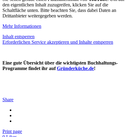
den eigentlichen Inhalt zuzugreifen, klicken Sie auf die
Schaltfläche unten. Bitte beachten Sie, dass dabei Daten an
Drittanbieter weitergegeben werden.
Mehr Informationen
Inhalt entsperren
Erforderlichen Service akzeptieren und Inhalte entsperren
Eine gute Übersicht über die wichtigsten Buchhaltungs-
Programme findet ihr auf
Gründerküche.de
!
Share
Print page
0
Likes