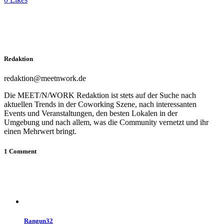
Redaktion
redaktion@meetnwork.de
Die MEET/N/WORK Redaktion ist stets auf der Suche nach
aktuellen Trends in der Coworking Szene, nach interessanten
Events und Veranstaltungen, den besten Lokalen in der
Umgebung und nach allem, was die Community vernetzt und ihr
einen Mehrwert bringt.
1 Comment
Rangun32