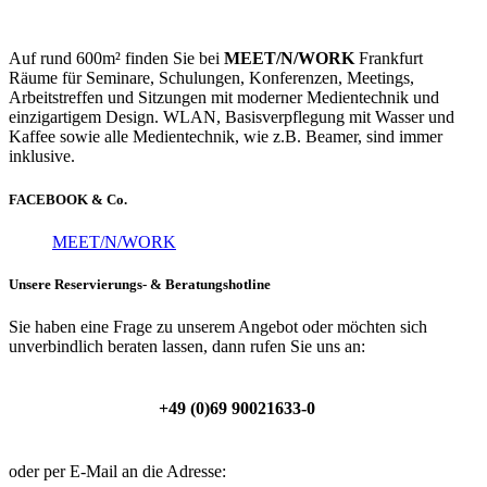
Auf rund 600m² finden Sie bei
MEET/N/WORK
Frankfurt
Räume für Seminare, Schulungen, Konferenzen, Meetings,
Arbeitstreffen und Sitzungen mit moderner Medientechnik und
einzigartigem Design. WLAN, Basisverpflegung mit Wasser und
Kaffee sowie alle Medientechnik, wie z.B. Beamer, sind immer
inklusive.
FACEBOOK & Co.
MEET/N/WORK
Unsere Reservierungs- & Beratungshotline
Sie haben eine Frage zu unserem Angebot oder möchten sich
unverbindlich beraten lassen, dann rufen Sie uns an:
+49 (0)69 90021633-0
oder per E-Mail an die Adresse: