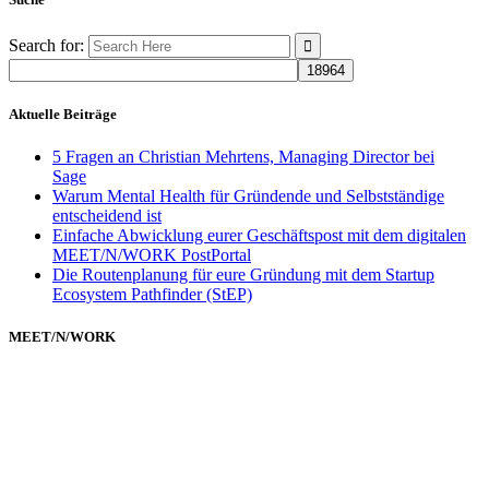
Search for:
Aktuelle Beiträge
5 Fragen an Christian Mehrtens, Managing Director bei
Sage
Warum Mental Health für Gründende und Selbstständige
entscheidend ist
Einfache Abwicklung eurer Geschäftspost mit dem digitalen
MEET/N/WORK PostPortal
Die Routenplanung für eure Gründung mit dem Startup
Ecosystem Pathfinder (StEP)
MEET/N/WORK