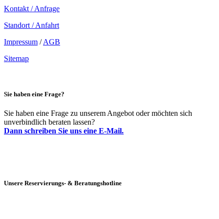
Kontakt / Anfrage
Standort / Anfahrt
Impressum
/
AGB
Sitemap
Sie haben eine Frage?
Sie haben eine Frage zu unserem Angebot oder möchten sich
unverbindlich beraten lassen?
Dann schreiben Sie uns eine E-Mail.
Unsere Reservierungs- & Beratungshotline
+49 (0)69 90021633-0