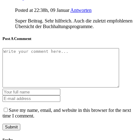
Posted at 22:38h, 09 Januar
Antworten
Super Beitrag. Sehr hilfreich. Auch die zuletzt empfohlenen
Übersicht der Buchhaltungsprogramme.
Post A Comment
Save my name, email, and website in this browser for the next
time I comment.
Suche