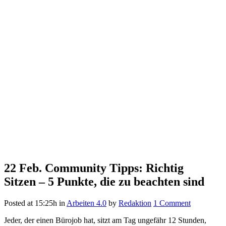
22 Feb.
Community Tipps: Richtig
Sitzen – 5 Punkte, die zu beachten sind
Posted at 15:25h
in
Arbeiten 4.0
by
Redaktion
1 Comment
Jeder, der einen Bürojob hat, sitzt am Tag ungefähr 12 Stunden,