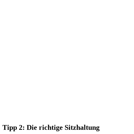
Tipp 2: Die richtige Sitzhaltung