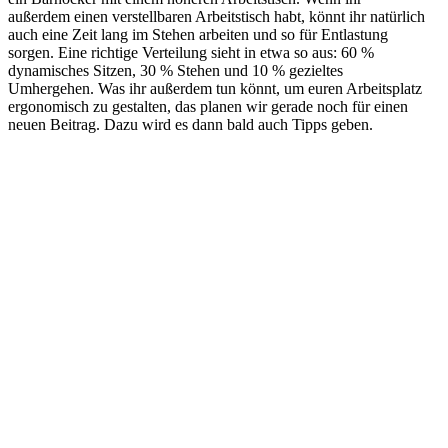
außerdem einen verstellbaren Arbeitstisch habt, könnt ihr natürlich
auch eine Zeit lang im Stehen arbeiten und so für Entlastung
sorgen. Eine richtige Verteilung sieht in etwa so aus: 60 %
dynamisches Sitzen, 30 % Stehen und 10 % gezieltes
Umhergehen. Was ihr außerdem tun könnt, um euren Arbeitsplatz
ergonomisch zu gestalten, das planen wir gerade noch für einen
neuen Beitrag. Dazu wird es dann bald auch Tipps geben.