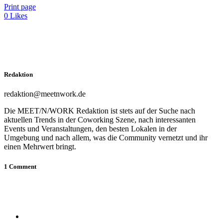
Print page
0
Likes
Redaktion
redaktion@meetnwork.de
Die MEET/N/WORK Redaktion ist stets auf der Suche nach
aktuellen Trends in der Coworking Szene, nach interessanten
Events und Veranstaltungen, den besten Lokalen in der
Umgebung und nach allem, was die Community vernetzt und ihr
einen Mehrwert bringt.
1 Comment