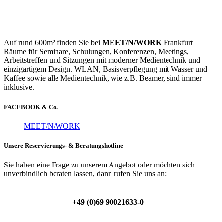
Auf rund 600m² finden Sie bei
MEET/N/WORK
Frankfurt
Räume für Seminare, Schulungen, Konferenzen, Meetings,
Arbeitstreffen und Sitzungen mit moderner Medientechnik und
einzigartigem Design. WLAN, Basisverpflegung mit Wasser und
Kaffee sowie alle Medientechnik, wie z.B. Beamer, sind immer
inklusive.
FACEBOOK & Co.
MEET/N/WORK
Unsere Reservierungs- & Beratungshotline
Sie haben eine Frage zu unserem Angebot oder möchten sich
unverbindlich beraten lassen, dann rufen Sie uns an:
+49 (0)69 90021633-0