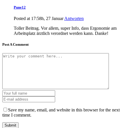
Pune12
Posted at 17:58h, 27 Januar
Antworten
Toller Beitrag. Vor allem, super Info, dass Ergonomie am
Arbeitsplatz ärztlich verordnet werden kann. Danke!
Post A Comment
Save my name, email, and website in this browser for the next
time I comment.