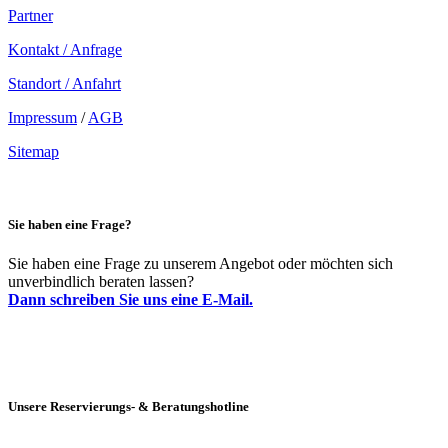
Partner
Kontakt / Anfrage
Standort / Anfahrt
Impressum
/
AGB
Sitemap
Sie haben eine Frage?
Sie haben eine Frage zu unserem Angebot oder möchten sich
unverbindlich beraten lassen?
Dann schreiben Sie uns eine E-Mail.
Unsere Reservierungs- & Beratungshotline