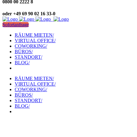
0800 00 2222 8
oder +49 69 90 02 16 33-0
Sofortanfrage
RÄUME MIETEN/
VIRTUAL OFFICE/
COWORKING/
BÜROS/
STANDORT/
BLOG/
RÄUME MIETEN/
VIRTUAL OFFICE/
COWORKING/
BÜROS/
STANDORT/
BLOG/