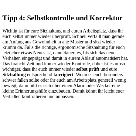
Tipp 4: Selbstkontrolle und Korrektur
Wichtig ist für eure Sitzhaltung und euren Arbeitsplatz, dass ihr
euch selbst immer wieder überprüft. Schnell verfällt man gerade
am Anfang aus Gewohnheit in alte Muster und sitzt wieder
krumm da. Falls die richtige, ergonomische Sitzhaltung für euch
jetzt eher etwas Neues ist, dann dauert es, bis sich das neue
Verhalten eingeprägt und damit in eurem Ablauf automatisiert hat.
Das braucht Zeit und immer wieder Kontrolle, daher ist es umso
wichtiger, dass ihr euch immer wieder
selbst prüft
und eure
Sitzhaltung
entsprechend
korrigiert
. Wenn es euch besonders
schwer fallen sollte oder ihr euch am Arbeitsplatz generell wenig
bewegt, dann hilft es sich über einen Alarm oder Wecker eine
kleine Erinnerungshilfe einzubauen. Damit könnt ihr leicht euer
Verhalten kontrollieren und anpassen.