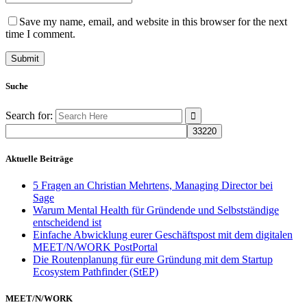
Save my name, email, and website in this browser for the next
time I comment.
Suche
Search for:
Aktuelle Beiträge
5 Fragen an Christian Mehrtens, Managing Director bei
Sage
Warum Mental Health für Gründende und Selbstständige
entscheidend ist
Einfache Abwicklung eurer Geschäftspost mit dem digitalen
MEET/N/WORK PostPortal
Die Routenplanung für eure Gründung mit dem Startup
Ecosystem Pathfinder (StEP)
MEET/N/WORK