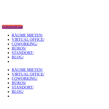
Sofortanfrage
RÄUME MIETEN/
VIRTUAL OFFICE/
COWORKING/
BÜROS/
STANDORT/
BLOG/
RÄUME MIETEN/
VIRTUAL OFFICE/
COWORKING/
BÜROS/
STANDORT/
BLOG/