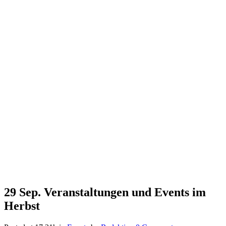
29 Sep.
Veranstaltungen und Events im
Herbst