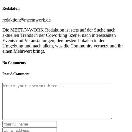
Redaktion
redaktion@meetnwork.de
Die MEET/N/WORK Redaktion ist stets auf der Suche nach
aktuellen Trends in der Coworking Szene, nach interessanten
Events und Veranstaltungen, den besten Lokalen in der
Umgebung und nach allem, was die Community vernetzt und ihr
einen Mehrwert bringt.
No Comments
Post A Comment