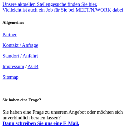
Unsere aktuellen Stellengesuche finden Sie hier.
Vielleicht ist auch ein Job für Sie bei MEET/N/WORK dabei
Allgemeines
Partner
Kontakt / Anfrage
Standort / Anfahrt
Impressum
/
AGB
Sitemap
Sie haben eine Frage?
Sie haben eine Frage zu unserem Angebot oder möchten sich
unverbindlich beraten lassen?
Dann schreiben Sie uns eine E-Mail.