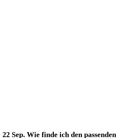
22 Sep.
Wie finde ich den passenden