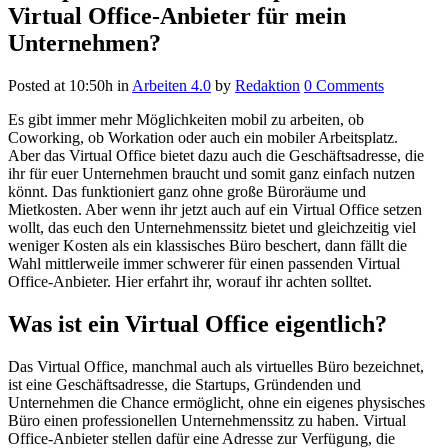
Virtual Office-Anbieter für mein
Unternehmen?
Posted at 10:50h
in
Arbeiten 4.0
by
Redaktion
0 Comments
Es gibt immer mehr Möglichkeiten mobil zu arbeiten, ob
Coworking, ob Workation oder auch ein mobiler Arbeitsplatz.
Aber das Virtual Office bietet dazu auch die Geschäftsadresse, die
ihr für euer Unternehmen braucht und somit ganz einfach nutzen
könnt. Das funktioniert ganz ohne große Büroräume und
Mietkosten. Aber wenn ihr jetzt auch auf ein Virtual Office setzen
wollt, das euch den Unternehmenssitz bietet und gleichzeitig viel
weniger Kosten als ein klassisches Büro beschert, dann fällt die
Wahl mittlerweile immer schwerer für einen passenden Virtual
Office-Anbieter. Hier erfahrt ihr, worauf ihr achten solltet.
Was ist ein Virtual Office eigentlich?
Das Virtual Office, manchmal auch als virtuelles Büro bezeichnet,
ist eine Geschäftsadresse, die Startups, Gründenden und
Unternehmen die Chance ermöglicht, ohne ein eigenes physisches
Büro einen professionellen Unternehmenssitz zu haben. Virtual
Office-Anbieter stellen dafür eine Adresse zur Verfügung, die