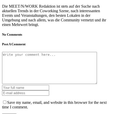
Die MEET/N/WORK Redaktion ist stets auf der Suche nach
aktuellen Trends in der Coworking Szene, nach interessanten
Events und Veranstaltungen, den besten Lokalen in der
Umgebung und nach allem, was die Community vernetzt und ihr
einen Mehrwert bringt.
No Comments
Post A Comment
Save my name, email, and website in this browser for the next
time I comment.