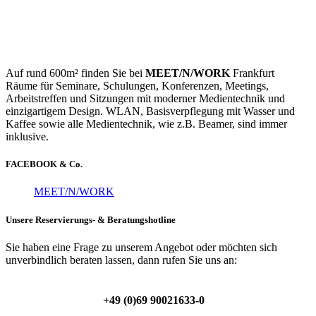
Auf rund 600m² finden Sie bei
MEET/N/WORK
Frankfurt
Räume für Seminare, Schulungen, Konferenzen, Meetings,
Arbeitstreffen und Sitzungen mit moderner Medientechnik und
einzigartigem Design. WLAN, Basisverpflegung mit Wasser und
Kaffee sowie alle Medientechnik, wie z.B. Beamer, sind immer
inklusive.
FACEBOOK & Co.
MEET/N/WORK
Unsere Reservierungs- & Beratungshotline
Sie haben eine Frage zu unserem Angebot oder möchten sich
unverbindlich beraten lassen, dann rufen Sie uns an:
+49 (0)69 90021633-0