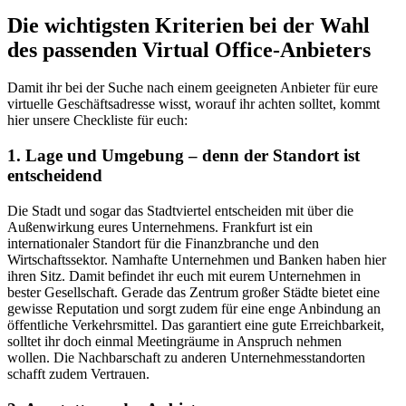
Die wichtigsten Kriterien bei der Wahl
des passenden Virtual Office-Anbieters
Damit ihr bei der Suche nach einem geeigneten Anbieter für eure
virtuelle Geschäftsadresse wisst, worauf ihr achten solltet, kommt
hier unsere Checkliste für euch:
1. Lage und Umgebung – denn der Standort ist
entscheidend
Die Stadt und sogar das Stadtviertel entscheiden mit über die
Außenwirkung eures Unternehmens. Frankfurt ist ein
internationaler Standort für die Finanzbranche und den
Wirtschaftssektor. Namhafte Unternehmen und Banken haben hier
ihren Sitz. Damit befindet ihr euch mit eurem Unternehmen in
bester Gesellschaft. Gerade das Zentrum großer Städte bietet eine
gewisse Reputation und sorgt zudem für eine enge Anbindung an
öffentliche Verkehrsmittel. Das garantiert eine gute Erreichbarkeit,
solltet ihr doch einmal Meetingräume in Anspruch nehmen
wollen. Die Nachbarschaft zu anderen Unternehmesstandorten
schafft zudem Vertrauen.