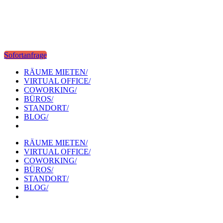
Sofortanfrage
RÄUME MIETEN/
VIRTUAL OFFICE/
COWORKING/
BÜROS/
STANDORT/
BLOG/
RÄUME MIETEN/
VIRTUAL OFFICE/
COWORKING/
BÜROS/
STANDORT/
BLOG/