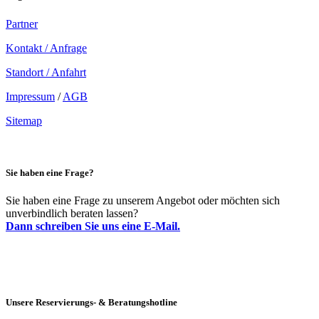
Partner
Kontakt / Anfrage
Standort / Anfahrt
Impressum
/
AGB
Sitemap
Sie haben eine Frage?
Sie haben eine Frage zu unserem Angebot oder möchten sich
unverbindlich beraten lassen?
Dann schreiben Sie uns eine E-Mail.
Unsere Reservierungs- & Beratungshotline