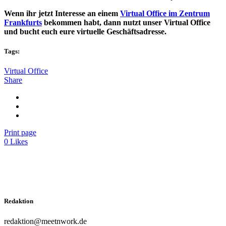
Wenn ihr jetzt Interesse an einem
Virtual Office im Zentrum
Frankfurts
bekommen habt, dann nutzt unser Virtual Office
und bucht euch eure virtuelle Geschäftsadresse.
Tags:
Virtual Office
Share
Print page
0
Likes
Redaktion
redaktion@meetnwork.de