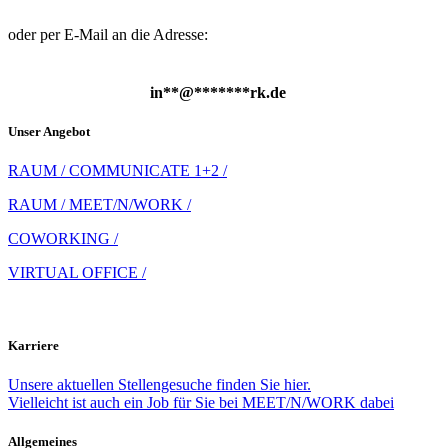
oder per E-Mail an die Adresse:
in
**
@
*******
rk.de
Unser Angebot
RAUM / COMMUNICATE 1+2 /
RAUM / MEET/N/WORK /
COWORKING /
VIRTUAL OFFICE /
Karriere
Unsere aktuellen Stellengesuche finden Sie hier.
Vielleicht ist auch ein Job für Sie bei MEET/N/WORK dabei
Allgemeines