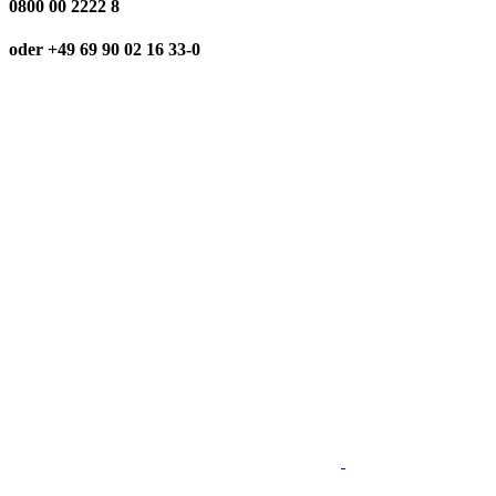
0800 00 2222 8
oder +49 69 90 02 16 33-0