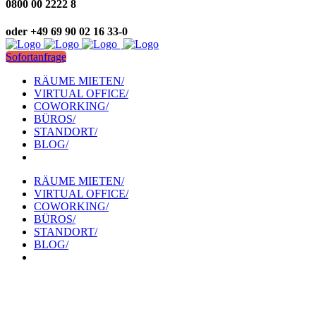
0800 00 2222 8
oder +49 69 90 02 16 33-0
Sofortanfrage
RÄUME MIETEN/
VIRTUAL OFFICE/
COWORKING/
BÜROS/
STANDORT/
BLOG/
RÄUME MIETEN/
VIRTUAL OFFICE/
COWORKING/
BÜROS/
STANDORT/
BLOG/