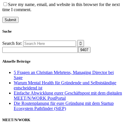
Save my name, email, and website in this browser for the next
time I comment.
Suche
Search for:
Aktuelle Beiträge
5 Fragen an Christian Mehrtens, Managing Director bei
Sage
Warum Mental Health für Gründende und Selbstständige
entscheidend ist
Einfache Abwicklung eurer Geschäftspost mit dem digitalen
MEET/N/WORK PostPortal
Die Routenplanung für eure Gründung mit dem Startup
Ecosystem Pathfinder (StEP)
MEET/N/WORK