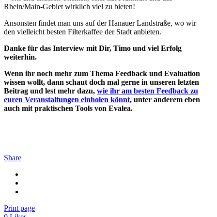
Rhein/Main-Gebiet wirklich viel zu bieten!
Ansonsten findet man uns auf der Hanauer Landstraße, wo wir
den vielleicht besten Filterkaffee der Stadt anbieten.
Danke für das Interview mit Dir, Timo und viel Erfolg
weiterhin.
Wenn ihr noch mehr zum Thema Feedback und Evaluation
wissen wollt, dann schaut doch mal gerne in unseren letzten
Beitrag und lest mehr dazu,
wie ihr am besten Feedback zu
euren Veranstaltungen einholen könnt
, unter anderem eben
auch mit praktischen Tools von Evalea.
Share
Print page
0
Likes