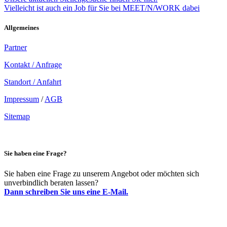
Vielleicht ist auch ein Job für Sie bei MEET/N/WORK dabei
Allgemeines
Partner
Kontakt / Anfrage
Standort / Anfahrt
Impressum
/
AGB
Sitemap
Sie haben eine Frage?
Sie haben eine Frage zu unserem Angebot oder möchten sich
unverbindlich beraten lassen?
Dann schreiben Sie uns eine E-Mail.