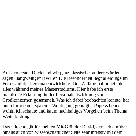
Auf den ersten Blick sind wir ganz klassische, andere würden
sagen „langweilige“ BWLer. Die Besonderheit liegt allerdings im
Fokus auf der Personalentwicklung. Den Anfang nahm bei mir
alles während meines Masterstudiums. Hier habe ich erste
praktische Erfahrung in der Personalentwicklung von
Großkonzernen gesammelt. Was ich dabei beobachten konnte, hat
mich für meinen späteren Werdegang geprägt – Paper&Pencil,
wohin ich schaute und kaum nachhaltiges Vorgehen beim Thema
Weiterbildung.
Das Gleiche gilt für meinen Mit-Gründer David, der sich darüber
hinaus auch von wissenschaftlicher Seite sehr intensiv mit dem