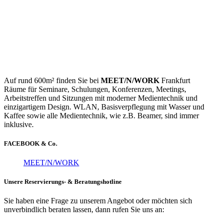
Auf rund 600m² finden Sie bei
MEET/N/WORK
Frankfurt
Räume für Seminare, Schulungen, Konferenzen, Meetings,
Arbeitstreffen und Sitzungen mit moderner Medientechnik und
einzigartigem Design. WLAN, Basisverpflegung mit Wasser und
Kaffee sowie alle Medientechnik, wie z.B. Beamer, sind immer
inklusive.
FACEBOOK & Co.
MEET/N/WORK
Unsere Reservierungs- & Beratungshotline
Sie haben eine Frage zu unserem Angebot oder möchten sich
unverbindlich beraten lassen, dann rufen Sie uns an: