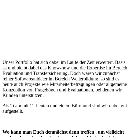
Unser Portfolio hat sich dabei im Laufe der Zeit erweitert. Basis
ist und bleibt dabei das Know-how und die Expertise im Bereich
Evaluation und Transfersicherung. Doch waren wir zunächst
reiner Softwareanbieter im Bereich Weiterbildung, so sind es
heute auch Projekte wie Mitarbeiterbefragungen oder allgemeine
Konzeption von Fragebögen und Evaluationen, bei denen wir
Kunden unterstützen.
Als Team mit 11 Leuten und einem Bürohund sind wir dabei gut
aufgestellt.
Wo kann man Euch demnächst denn treffen , um vielleicht