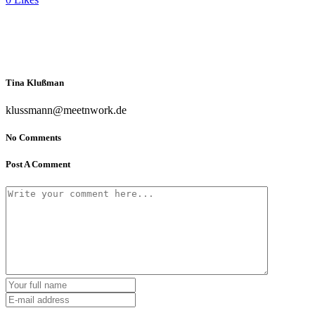
Tina Klußman
klussmann@meetnwork.de
No Comments
Post A Comment