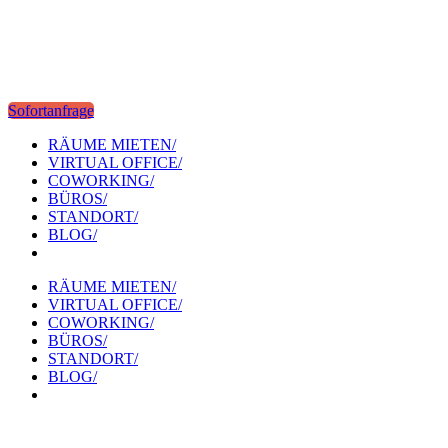
Sofortanfrage
RÄUME MIETEN/
VIRTUAL OFFICE/
COWORKING/
BÜROS/
STANDORT/
BLOG/
RÄUME MIETEN/
VIRTUAL OFFICE/
COWORKING/
BÜROS/
STANDORT/
BLOG/