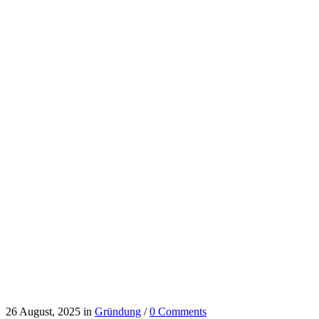
26 August, 2025
in
Gründung
/
0 Comments