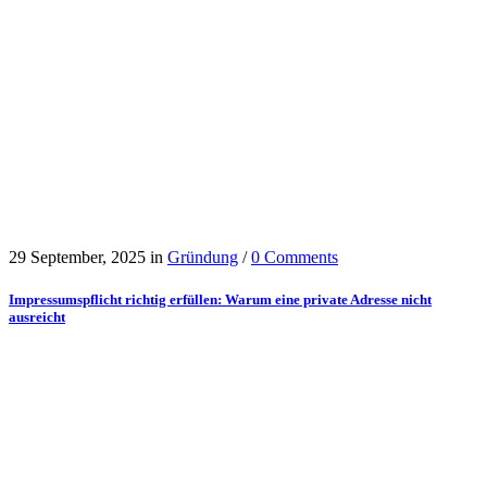
29 September, 2025
in
Gründung
/
0 Comments
Impressumspflicht richtig erfüllen: Warum eine private Adresse nicht
ausreicht