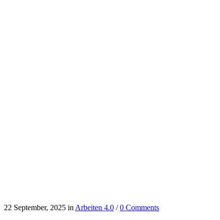
22 September, 2025
in
Arbeiten 4.0
/
0 Comments