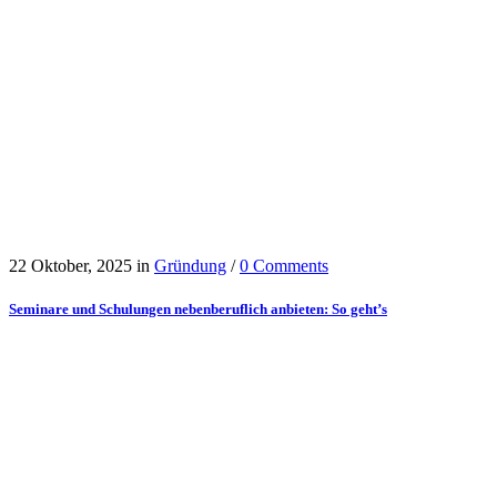
22 Oktober, 2025
in
Gründung
/
0 Comments
Seminare und Schulungen nebenberuflich anbieten: So geht’s