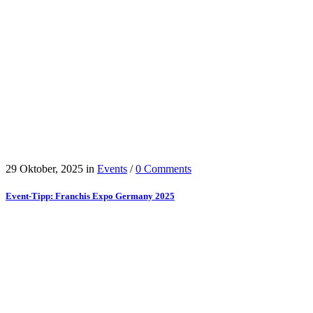
29 Oktober, 2025
in
Events
/
0 Comments
Event-Tipp: Franchis Expo Germany 2025